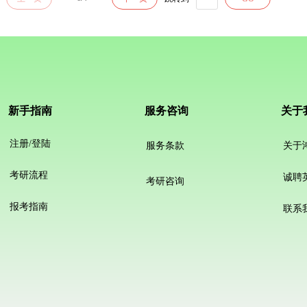
新手指南
服务咨询
关于
注册/登陆
服务条款
关于
考研流程
诚聘
考研咨询
报考指南
联系