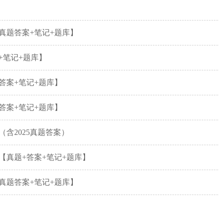
真题答案+笔记+题库】
+笔记+题库】
答案+笔记+题库】
答案+笔记+题库】
含2025真题答案）
【真题+答案+笔记+题库】
真题答案+笔记+题库】