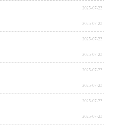
2025-07-23
2025-07-23
2025-07-23
2025-07-23
2025-07-23
2025-07-23
2025-07-23
2025-07-23