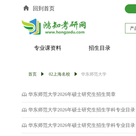
回到首页
产
专业课资料
招生目录
首页
념
02上海名校
념
华东师范大学
华东师范大学2026年硕士研究生招生简章
ꁡ
华东师范大学2026年硕士研究生招生学科专业目
ꁡ
华东师范大学2026年硕士研究生招生学科专业目
ꁡ