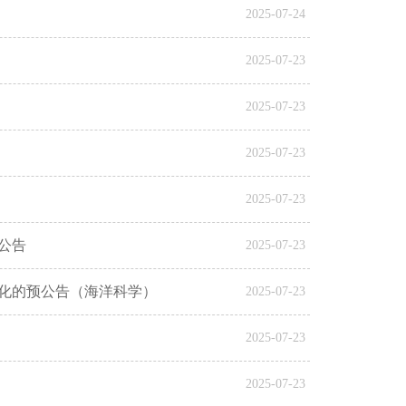
2025-07-24
2025-07-23
2025-07-23
2025-07-23
2025-07-23
公告
2025-07-23
变化的预公告（海洋科学）
2025-07-23
2025-07-23
2025-07-23