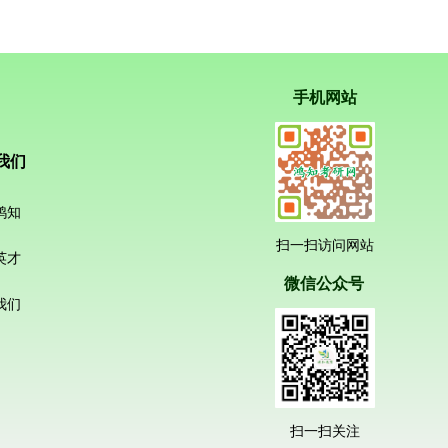
手机网站
我们
鸿知
扫一扫访问网站
英才
微信公众号
我们
扫一扫关注