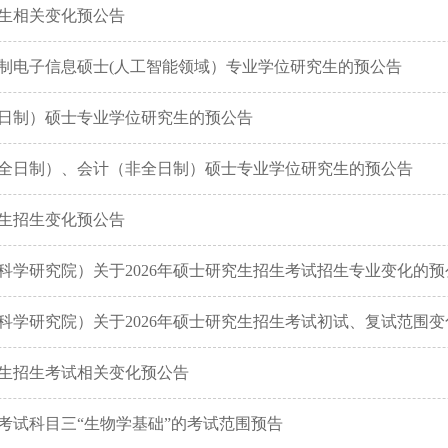
招生相关变化预公告
日制电子信息硕士(人工智能领域）专业学位研究生的预公告
全日制）硕士专业学位研究生的预公告
非全日制）、会计（非全日制）硕士专业学位研究生的预公告
究生招生变化预公告
学研究院）关于2026年硕士研究生招生考试招生专业变化的预
科学研究院）关于2026年硕士研究生招生考试初试、复试范围
究生招生考试相关变化预公告
生考试科目三“生物学基础”的考试范围预告