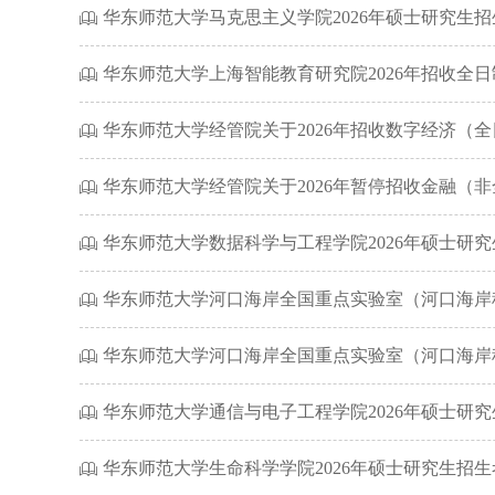
华东师范大学马克思主义学院2026年硕士研究生
ꁡ
华东师范大学上海智能教育研究院2026年招收全
ꁡ
华东师范大学经管院关于2026年招收数字经济（
ꁡ
华东师范大学经管院关于2026年暂停招收金融（
ꁡ
华东师范大学数据科学与工程学院2026年硕士研
ꁡ
华东师范大学河口海岸全国重点实验室（河口海岸科
ꁡ
华东师范大学河口海岸全国重点实验室（河口海岸
ꁡ
华东师范大学通信与电子工程学院2026年硕士研
ꁡ
华东师范大学生命科学学院2026年硕士研究生招
ꁡ