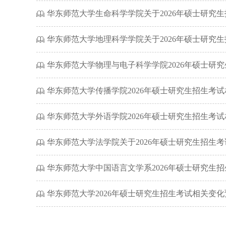
华东师范大学生命科学学院关于2026年硕士研究
ꁡ
华东师范大学地理科学学院关于2026年硕士研究
ꁡ
华东师范大学物理与电子科学学院2026年硕士研
ꁡ
华东师范大学传播学院2026年硕士研究生招生考
ꁡ
华东师范大学外语学院2026年硕士研究生招生考
ꁡ
华东师范大学法学院关于2026年硕士研究生招生考
ꁡ
华东师范大学中国语言文学系2026年硕士研究生
ꁡ
华东师范大学2026年硕士研究生招生考试相关变化
ꁡ