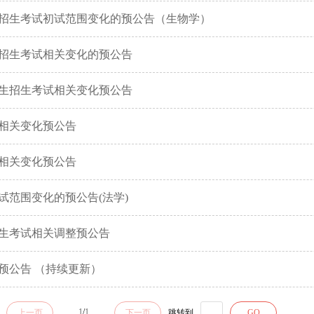
生招生考试初试范围变化的预公告（生物学）
生招生考试相关变化的预公告
究生招生考试相关变化预公告
试相关变化预公告
试相关变化预公告
试范围变化的预公告(法学)
招生考试相关调整预公告
预公告 （持续更新）
1
/
1
上一页
下一页
跳转到
GO