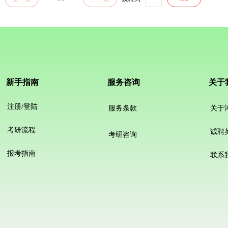
新手指南
服务咨询
关于
注册/登陆
服务条款
关于
考研流程
诚聘
考研咨询
报考指南
联系