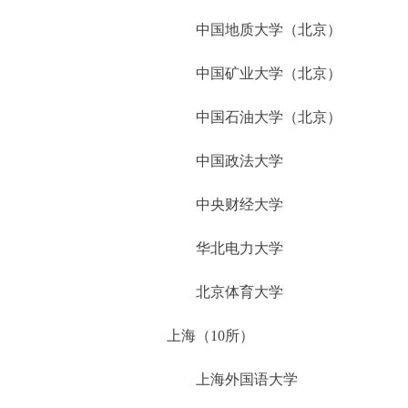
中国地质大学（北京）
中国矿业大学（北京）
中国石油大学（北京）
中国政法大学
中央财经大学
华北电力大学
北京体育大学
上海（10所）
上海外国语大学