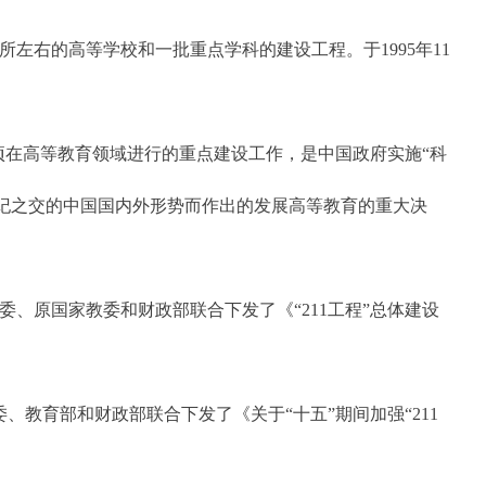
0所左右的高等学校和一批重点学科的建设工程。于1995年11
项在高等教育领域进行的重点建设工作，是中国政府实施“科
纪之交的中国国内外形势而作出的发展高等教育的重大决
委、原国家教委和财政部联合下发了《“211工程”总体建设
、教育部和财政部联合下发了《关于“十五”期间加强“211