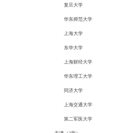
复旦大学
华东师范大学
上海大学
东华大学
上海财经大学
华东理工大学
同济大学
上海交通大学
第二军医大学