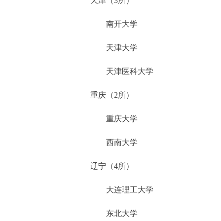
天津（3所）
南开大学
天津大学
天津医科大学
重庆（2所）
重庆大学
西南大学
辽宁（4所）
大连理工大学
东北大学