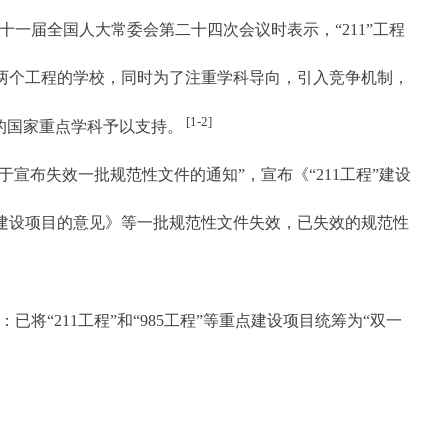
在十一届全国人大常委会第二十四次会议时表示，“211”工程
设这两个工程的学校，同时为了注重学科导向，引入竞争机制，
[1-2]
校的国家重点学科予以支持。
于宣布失效一批规范性文件的通知”，宣布《“211工程”建设
程”建设项目的意见》等一批规范性文件失效，已失效的规范性
：已将“211工程”和“985工程”等重点建设项目统筹为“双一