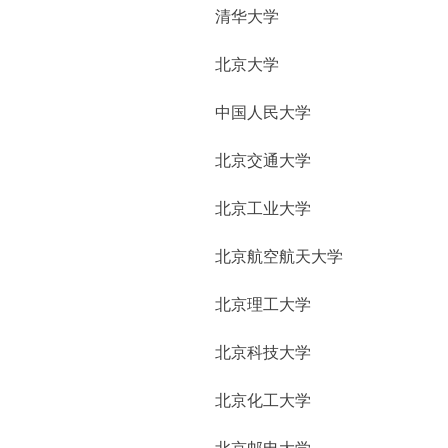
清华大学
北京大学
中国人民大学
北京交通大学
北京工业大学
北京航空航天大学
北京理工大学
北京科技大学
北京化工大学