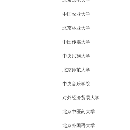
北京邮电大学
中国农业大学
北京林业大学
中国传媒大学
中央民族大学
北京师范大学
中央音乐学院
对外经济贸易大学
北京中医药大学
北京外国语大学