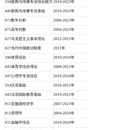
334新闻与传播专业综合能力
2019-2023年
440新闻与传播专业基础
2019-2023年
671数学分析
2006-2023年
871高等代数
2004-2023年
627马克思主义基本理论
2012-2021年
827当代中国政治制度
2021年
346体育综合
2010-2024年
641体育学综合理论
2009-2021年
347心理学专业综合
2019-2024年
354汉语基础
2019-2021年
445汉语国际教育基础
2019-2021年
811宏微观经济学
2007-2021年
812管理学
2004-2024年
431金融学综合
2019-2024年