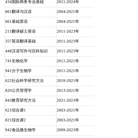
434国际商务专业基础
2011-2024年
861翻译与汉语
2004-2021年
661基础英语
2004-2021年
211翻译硕士英语
2011-2023年
357英语翻译基础
2011-2023年
448汉语写作与百科知识
2011-2023年
741生物化学
2011-2021年
941分子生物学
2011-2021年
622社会科学研究方法
2019-2021年
820公共管理学
2013-2021年
843教育研究方法
2021-2023年
621综合课1
2003-2021年
821综合课2
2003-2021年
942食品微生物学
2009-2023年