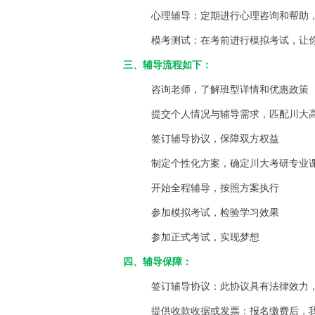
心理辅导：定期进行心理咨询和帮助
模考测试：在考前进行模拟考试，让
三、辅导流程如下：
咨询老师，了解班型详情和优惠政策
提交个人情况与辅导需求，匹配川大
签订辅导协议，保障双方权益
制定个性化方案，确定
川大考研专业
开始全程辅导，按照方案执行
参加模拟考试，检验学习效果
参加正式考试，实现梦想
四、辅导保障：
签订辅导协议：此协议具有法律效力
提供收款收据或发票：报名缴费后，