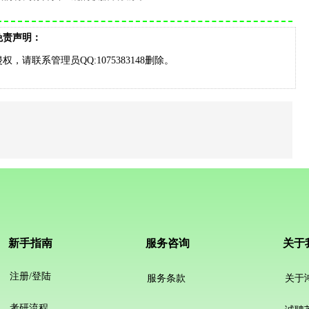
免责声明：
请联系管理员QQ:1075383148删除。
新手指南
服务咨询
关于
注册/登陆
服务条款
关于
考研流程