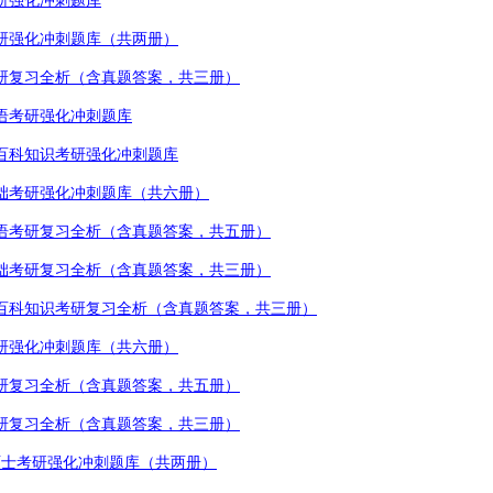
研强化冲刺题库
研强化冲刺题库（共两册）
研复习全析（含真题答案，共三册）
语考研强化冲刺题库
百科知识考研强化冲刺题库
础考研强化冲刺题库（共六册）
语考研复习全析（含真题答案，共五册）
础考研复习全析（含真题答案，共三册）
百科知识考研复习全析（含真题答案，共三册）
研强化冲刺题库（共六册）
研复习全析（含真题答案，共五册）
研复习全析（含真题答案，共三册）
硕士考研强化冲刺题库（共两册）