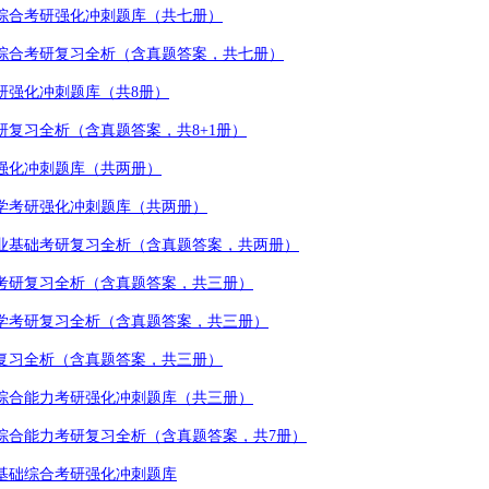
综合考研强化冲刺题库（共七册）
综合考研复习全析（含真题答案，共七册）
研强化冲刺题库（共
8
册）
研复习全析（含真题答案，共
8+1
册）
强化冲刺题库（共两册）
学考研强化冲刺题库（共两册）
业基础考研复习全析（含真题答案，共两册）
考研复习全析（含真题答案，共三册）
学考研复习全析（含真题答案，共三册）
复习全析（含真题答案，共三册）
综合能力考研强化冲刺题库（共三册）
综合能力考研复习全析（含真题答案，共
7
册）
基础综合考研强化冲刺题库