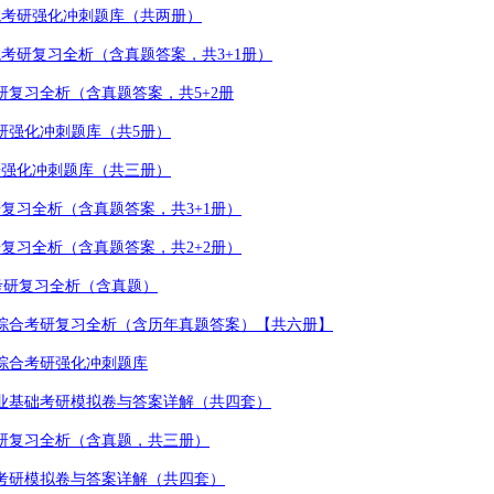
院考研强化冲刺题库（共两册）
院考研复习全析（含真题答案，共
3+1
册）
研复习全析（含真题答案，共
5+2
册
研强化冲刺题库（共
5
册）
研强化冲刺题库（共三册）
研复习全析（含真题答案，共
3+1
册）
研复习全析（含真题答案，共
2+2
册）
考研复习全析（含真题）
综合考研复习全析（含历年真题答案）【共六册】
综合考研强化冲刺题库
业基础考研模拟卷与答案详解（共四套）
研复习全析（含真题，共三册）
考研模拟卷与答案详解（共四套）