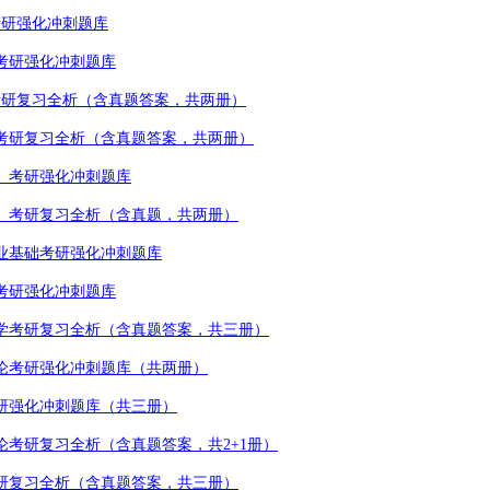
考研强化冲刺题库
考研强化冲刺题库
考研复习全析（含真题答案，共两册）
考研复习全析（含真题答案，共两册）
）考研强化冲刺题库
）考研复习全析（含真题，共两册）
业基础考研强化冲刺题库
考研强化冲刺题库
学考研复习全析（含真题答案，共三册）
论考研强化冲刺题库（共两册）
研强化冲刺题库（共三册）
论考研复习全析（含真题答案，共
2+1
册）
研复习全析（含真题答案，共三册）