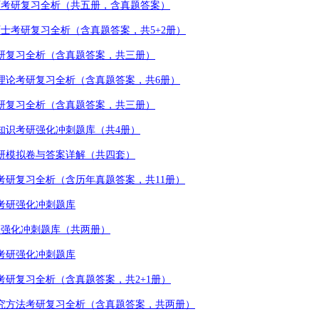
硕考研复习全析（共五册，含真题答案）
硕士考研复习全析（含真题答案，共
5+2
册）
研复习全析（含真题答案，共三册）
理论考研复习全析（含真题答案，共
6
册）
研复习全析（含真题答案，共三册）
知识考研强化冲刺题库（共
4
册）
研模拟卷与答案详解（共四套）
考研复习全析（含历年真题答案，共
11
册）
考研强化冲刺题库
研强化冲刺题库（共两册）
考研强化冲刺题库
考研复习全析（含真题答案，共
2+1
册）
究方法考研复习全析（含真题答案，共两册）