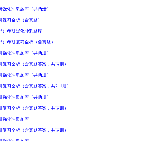
研强化冲刺题库（共两册）
研复习全析（含真题）
甲）考研强化冲刺题库
甲）考研复习全析（含真题）
研强化冲刺题库（共两册）
研复习全析（含真题答案，共两册）
研强化冲刺题库（共两册）
研复习全析（含真题答案，共
2+1
册）
研强化冲刺题库（共两册）
研复习全析（含真题答案，共两册）
研强化冲刺题库
研复习全析（含真题答案，共两册）