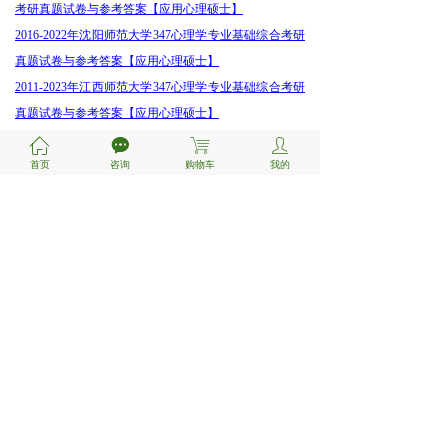
考研真题试卷与参考答案【应用心理硕士】
2016-2022年沈阳师范大学347心理学专业基础综合考研
真题试卷与参考答案【应用心理硕士】
2011-2023年江西师范大学347心理学专业基础综合考研
真题试卷与参考答案【应用心理硕士】
2019-2023年石河子大学347心理学专业基础综合考研真
ꀇ
끁
ꁈ
ꄑ
首页
咨询
购物车
我的
题试卷与参考答案【应用心理硕士】
2011-2023年华南师范大学347心理学专业基础综合考研
真题试卷与参考答案【应用心理硕士】
2019-2022年宁波大学347心理学专业基础综合考研真题
试卷与参考答案【应用心理硕士】
2011-2022年辽宁师范大学347心理学专业基础综合考研
真题试卷与参考答案【应用心理硕士】
2015-2023年山西大学347心理学专业基础综合考研真题
试卷与参考答案【应用心理硕士】
2011-2023年复旦大学347心理学专业基础综合考研真题
试卷与参考答案【应用心理硕士】