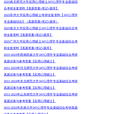
南京师范大学应用心理硕士
心理学专业基础综
2025
347
合考研全套资料【真题答案
笔记
题库】
+
+
苏州大学应用心理硕士考研全套资料【
心理学
2025
347
专业基础综合】（真题答案
笔记
题库）
+
+
南京大学应用心理硕士
心理学专业基础综合考
2025
347
研全套资料【真题答案
笔记
题库】
+
+
广州大学应用心理硕士
心理学专业基础综合考
2025
347
研全套资料【真题答案
笔记
题库】
+
+
年西南民族大学
心理学专业基础综合考研
2019-2023
347
真题试卷与参考答案【应用心理硕士】
年河北师范大学
心理学专业基础综合考研
2011-2023
347
真题试卷与参考答案【应用心理硕士】
年东北师范大学
心理学专业基础综合考研
2011-2023
347
真题试卷与参考答案【应用心理硕士】
年山东师范大学
心理学专业基础综合考研
2011-2023
347
真题试卷与参考答案【应用心理硕士】
年东南大学
心理学专业基础综合考研真题
2015-2022
347