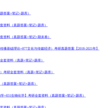
真题答案+笔记+题库）
全套资料（真题答案+笔记+题库）
全套资料（真题答案+笔记+期末卷）
播基础理论+877文化与传媒经济）考研真题答案【2018-2021年】
研全套资料（真题+笔记+题库）
物化）考研全套资料（真题+笔记+题库）
料（真题答案+笔记+题库）
生物学+831生物化学】考研全套资料（真题答案+笔记+题库）
全套资料（真题答案+笔记+题库）