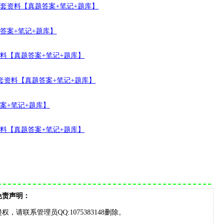
全套资料【真题答案+笔记+题库】
题答案+笔记+题库】
资料【真题答案+笔记+题库】
全套资料【真题答案+笔记+题库】
答案+笔记+题库】
资料【真题答案+笔记+题库】
免责声明：
请联系管理员QQ:1075383148删除。