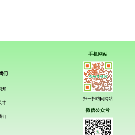
手机网站
我们
鸿知
扫一扫访问网站
英才
微信公众号
我们