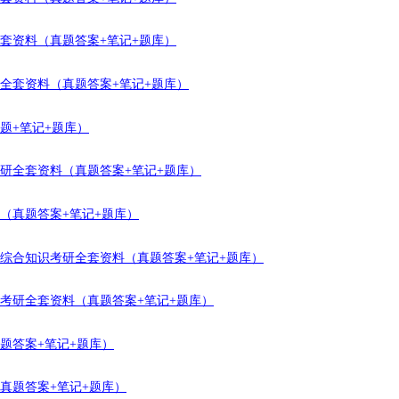
全套资料（真题答案+笔记+题库）
研全套资料（真题答案+笔记+题库）
真题+笔记+题库）
理考研全套资料（真题答案+笔记+题库）
料（真题答案+笔记+题库）
工程综合知识考研全套资料（真题答案+笔记+题库）
生物考研全套资料（真题答案+笔记+题库）
（真题答案+笔记+题库）
（真题答案+笔记+题库）