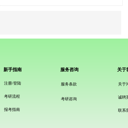
新手指南
服务咨询
关于
注册/登陆
服务条款
关于
考研流程
诚聘
考研咨询
报考指南
联系