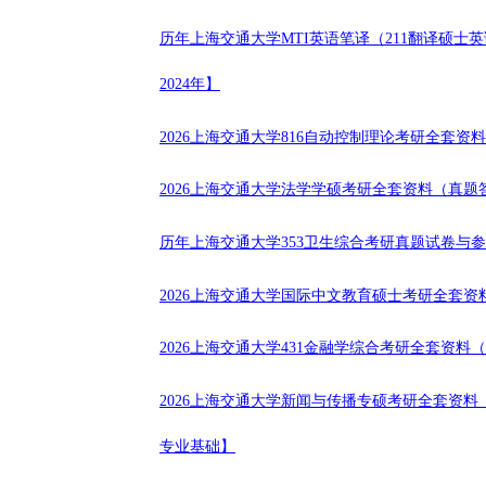
历年上海交通大学MTI英语笔译（211翻译硕士英语
2024年】
2026上海交通大学816自动控制理论考研全套资
2026上海交通大学法学学硕考研全套资料（真题答
历年上海交通大学353卫生综合考研真题试卷与参考答案
2026上海交通大学国际中文教育硕士考研全套资料
2026上海交通大学431金融学综合考研全套资料
2026上海交通大学新闻与传播专硕考研全套资料（
专业基础】