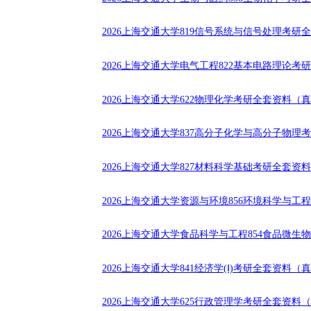
2026上海交通大学819信号系统与信号处理考研
2026上海交通大学电气工程822基本电路理论考
2026上海交通大学622物理化学考研全套资料（
2026上海交通大学837高分子化学与高分子物
2026上海交通大学827材料科学基础考研全套资
2026上海交通大学资源与环境856环境科学与
2026上海交通大学食品科学与工程854食品微
2026上海交通大学841经济学(Ⅰ)考研全套资料
2026上海交通大学625行政管理学考研全套资料