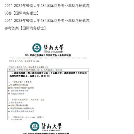
2011-2024年暨南大学434国际商务专业基础考研真题
试卷【国际商务硕士】
2011-2023年暨南大学434国际商务专业基础考研真题
参考答案【国际商务硕士】