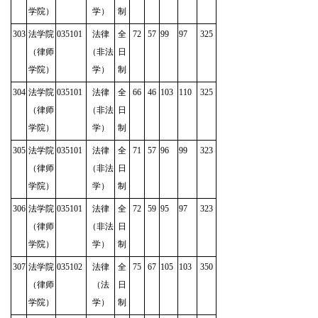
学院）
学）
制
303
法学院
035101
法律
全
72
57
99
97
325
（律师
（非法
日
学院）
学）
制
304
法学院
035101
法律
全
66
46
103
110
325
（律师
（非法
日
学院）
学）
制
305
法学院
035101
法律
全
71
57
96
99
323
（律师
（非法
日
学院）
学）
制
306
法学院
035101
法律
全
72
59
95
97
323
（律师
（非法
日
学院）
学）
制
307
法学院
035102
法律
全
75
67
105
103
350
（律师
（法
日
学院）
学）
制