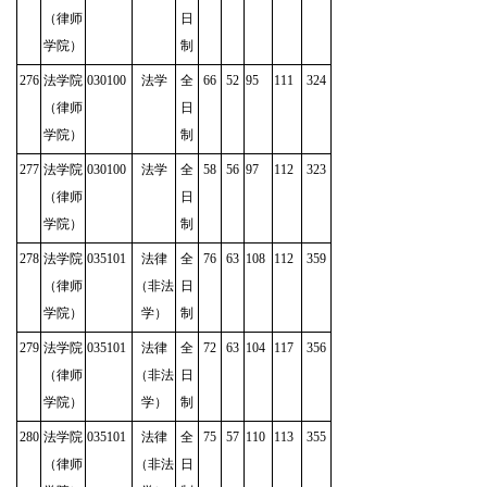
（律师
日
学院）
制
276
法学院
030100
法学
全
66
52
95
111
324
（律师
日
学院）
制
277
法学院
030100
法学
全
58
56
97
112
323
（律师
日
学院）
制
278
法学院
035101
法律
全
76
63
108
112
359
（律师
（非法
日
学院）
学）
制
279
法学院
035101
法律
全
72
63
104
117
356
（律师
（非法
日
学院）
学）
制
280
法学院
035101
法律
全
75
57
110
113
355
（律师
（非法
日