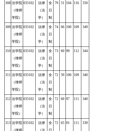
308
法学院
035102
法律
全
79
51
104
116
350
（律师
（法
日
学院）
学）
制
309
法学院
035102
法律
全
74
66
100
109
349
（律师
（法
日
学院）
学）
制
310
法学院
035102
法律
全
73
60
99
112
344
（律师
（法
日
学院）
学）
制
311
法学院
035102
法律
全
72
59
100
109
340
（律师
（法
日
学院）
学）
制
312
法学院
035102
法律
全
72
60
97
111
340
（律师
（法
日
学院）
学）
制
313
法学院
035102
法律
全
72
65
91
111
339
（律师
（法
日