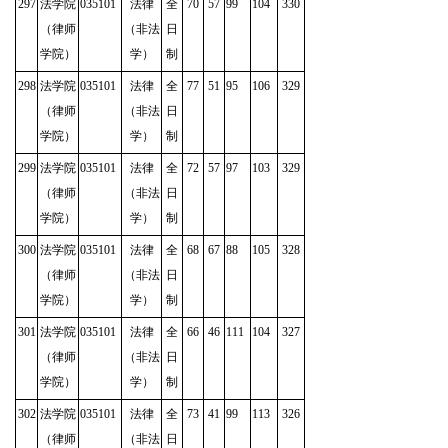
297
法学院
035101
法律
全
70
57
99
104
330
（律师
（非法
日
学院）
学）
制
298
法学院
035101
法律
全
77
51
95
106
329
（律师
（非法
日
学院）
学）
制
299
法学院
035101
法律
全
72
57
97
103
329
（律师
（非法
日
学院）
学）
制
300
法学院
035101
法律
全
68
67
88
105
328
（律师
（非法
日
学院）
学）
制
301
法学院
035101
法律
全
66
46
111
104
327
（律师
（非法
日
学院）
学）
制
302
法学院
035101
法律
全
73
41
99
113
326
（律师
（非法
日