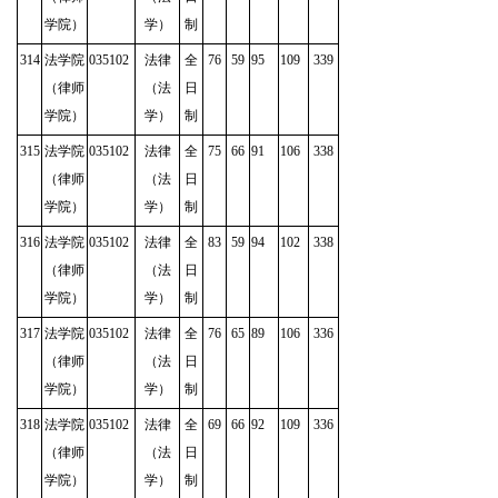
学院）
学）
制
314
法学院
035102
法律
全
76
59
95
109
339
（律师
（法
日
学院）
学）
制
315
法学院
035102
法律
全
75
66
91
106
338
（律师
（法
日
学院）
学）
制
316
法学院
035102
法律
全
83
59
94
102
338
（律师
（法
日
学院）
学）
制
317
法学院
035102
法律
全
76
65
89
106
336
（律师
（法
日
学院）
学）
制
318
法学院
035102
法律
全
69
66
92
109
336
（律师
（法
日
学院）
学）
制