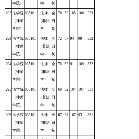
学院）
学）
制
292
法学院
035101
法律
全
70
52
105
106
333
（律师
（非法
日
学院）
学）
制
293
法学院
035101
法律
全
72
67
94
99
332
（律师
（非法
日
学院）
学）
制
294
法学院
035101
法律
全
70
62
91
109
332
（律师
（非法
日
学院）
学）
制
295
法学院
035101
法律
全
68
52
104
107
331
（律师
（非法
日
学院）
学）
制
296
法学院
035101
法律
全
67
64
107
93
331
（律师
（非法
日
学院）
学）
制