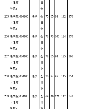
（律师
日
学院）
制
265
法学院
030100
法学
全
75
65
98
132
370
（律师
日
学院）
制
266
法学院
030100
法学
全
73
73
100
124
370
（律师
日
学院）
制
267
法学院
030100
法学
全
78
65
98
125
366
（律师
日
学院）
制
268
法学院
030100
法学
全
70
74
95
115
354
（律师
日
学院）
制
269
法学院
030100
法学
全
69
46
121
112
348
（律师
日
学院）
制