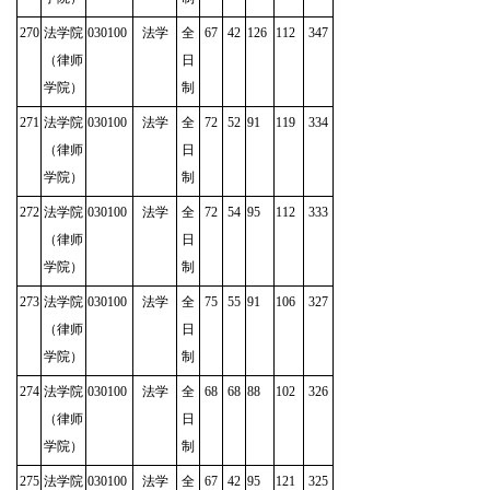
270
法学院
030100
法学
全
67
42
126
112
347
（律师
日
学院）
制
271
法学院
030100
法学
全
72
52
91
119
334
（律师
日
学院）
制
272
法学院
030100
法学
全
72
54
95
112
333
（律师
日
学院）
制
273
法学院
030100
法学
全
75
55
91
106
327
（律师
日
学院）
制
274
法学院
030100
法学
全
68
68
88
102
326
（律师
日
学院）
制
275
法学院
030100
法学
全
67
42
95
121
325