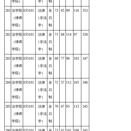
学院）
学）
制
281
法学院
035101
法律
全
73
65
99
116
353
（律师
（非法
日
学院）
学）
制
282
法学院
035101
法律
全
71
68
114
97
350
（律师
（非法
日
学院）
学）
制
283
法学院
035101
法律
全
69
77
98
103
347
（律师
（非法
日
学院）
学）
制
284
法学院
035101
法律
全
72
57
112
105
346
（律师
（非法
日
学院）
学）
制
285
法学院
035101
法律
全
70
67
95
113
345
（律师
（非法
日
学院）
学）
制
286
法学院
035101
法律
全
73
62
101
109
345