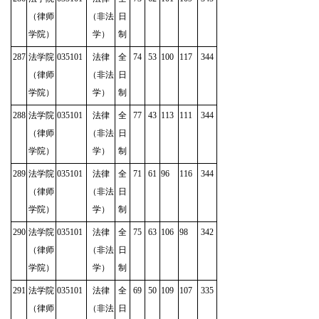
（律师
（非法
日
学院）
学）
制
287
法学院
035101
法律
全
74
53
100
117
344
（律师
（非法
日
学院）
学）
制
288
法学院
035101
法律
全
77
43
113
111
344
（律师
（非法
日
学院）
学）
制
289
法学院
035101
法律
全
71
61
96
116
344
（律师
（非法
日
学院）
学）
制
290
法学院
035101
法律
全
75
63
106
98
342
（律师
（非法
日
学院）
学）
制
291
法学院
035101
法律
全
69
50
109
107
335
（律师
（非法
日