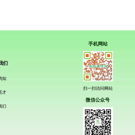
手机网站
我们
鸿知
扫一扫访问网站
英才
微信公众号
我们