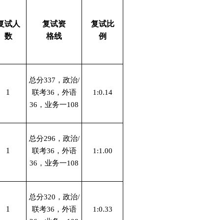
复试人
复试资
复试比
数
格线
例
总分337，政治/
1
联考36，外语
1:0.14
36，业务一108
总分296，政治/
1
联考36，外语
1:1.00
36，业务一108
总分320，政治/
1
联考36，外语
1:0.33