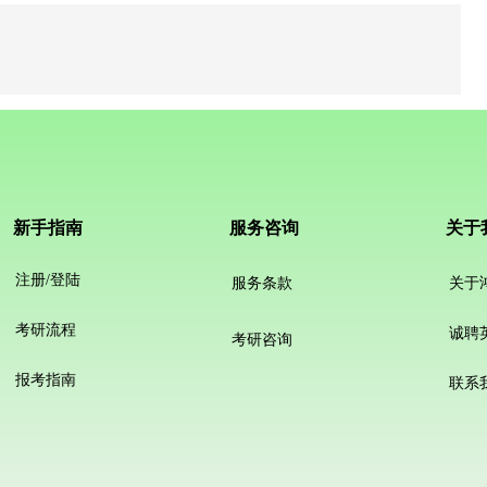
新手指南
服务咨询
关于
注册/登陆
服务条款
关于
考研流程
诚聘
考研咨询
报考指南
联系