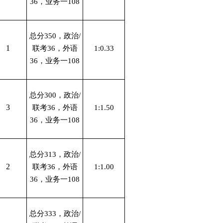
36，业务一108
总分350，政治/
1
联考36，外语
1:0.33
36，业务一108
总分300，政治/
3
联考36，外语
1:1.50
36，业务一108
总分313，政治/
2
联考36，外语
1:1.00
36，业务一108
总分333，政治/