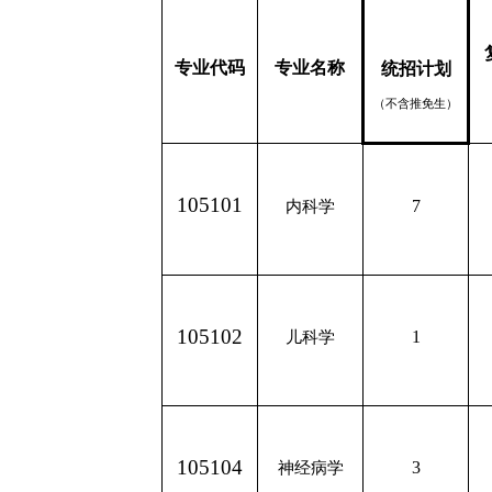
专业代码
专业名称
统招计划
（不含推免生）
105101
7
内科学
105102
1
儿科学
105104
3
神经病学