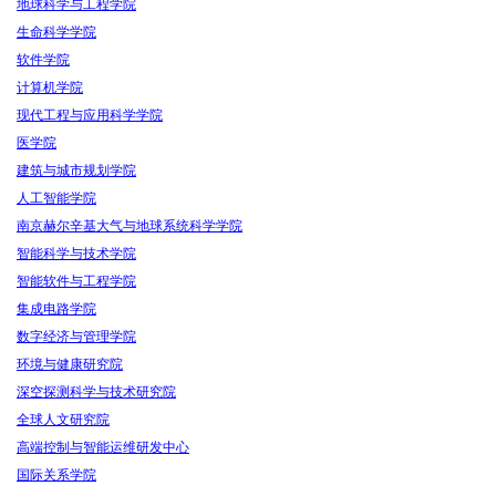
地球科学与工程学院
生命科学学院
软件学院
计算机学院
现代工程与应用科学学院
医学院
建筑与城市规划学院
人工智能学院
南京赫尔辛基大气与地球系统科学学院
智能科学与技术学院
智能软件与工程学院
集成电路学院
数字经济与管理学院
环境与健康研究院
深空探测科学与技术研究院
全球人文研究院
高端控制与智能运维研发中心
国际关系学院