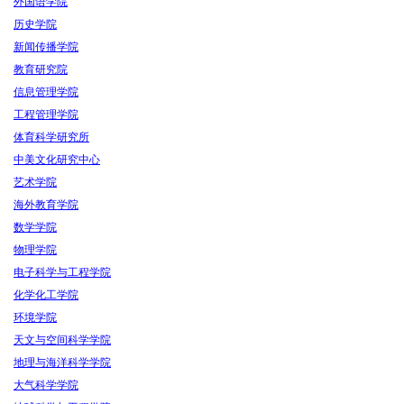
外国语学院
历史学院
新闻传播学院
教育研究院
信息管理学院
工程管理学院
体育科学研究所
中美文化研究中心
艺术学院
海外教育学院
数学学院
物理学院
电子科学与工程学院
化学化工学院
环境学院
天文与空间科学学院
地理与海洋科学学院
大气科学学院