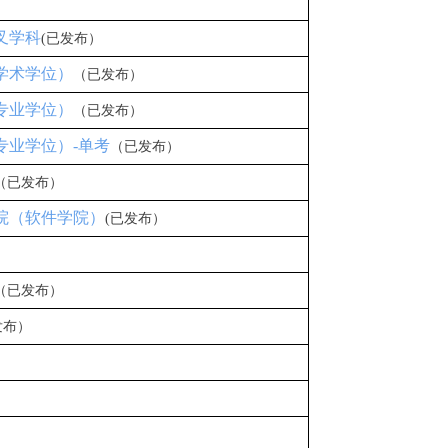
叉学科
(已发布）
（学术学位）
（已发布）
（专业学位）
（已发布）
专业学位）-单考
（已发布）
（已发布）
学院（软件学院）
(已发布）
（已发布）
发布）