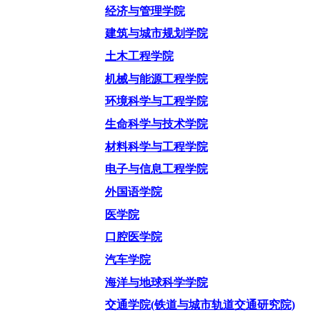
经济与管理学院
建筑与城市规划学院
土木工程学院
机械与能源工程学院
环境科学与工程学院
生命科学与技术学院
材料科学与工程学院
电子与信息工程学院
外国语学院
医学院
口腔医学院
汽车学院
海洋与地球科学学院
交通学院
(铁道与城市轨道交通研究院)