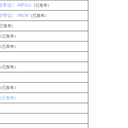
学位）-MPAcc
（已发布）
业学位）-MEM
（已发布）
(已发布）
（已发布）
（已发布）
（已发布）
）
（已发布）
（已发布）