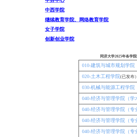
中芬中心
中西学院
继续教育学院、网络教育学院
女子学院
创新创业学院
同济大学2025年各
010-建筑与城市规划学院
020-土木工程学院
(已发布
030-机械与能源工程学院
040-经济与管理学院（
040-经济与管理学院（专
040-经济与管理学院（专
040-经济与管理学院（专