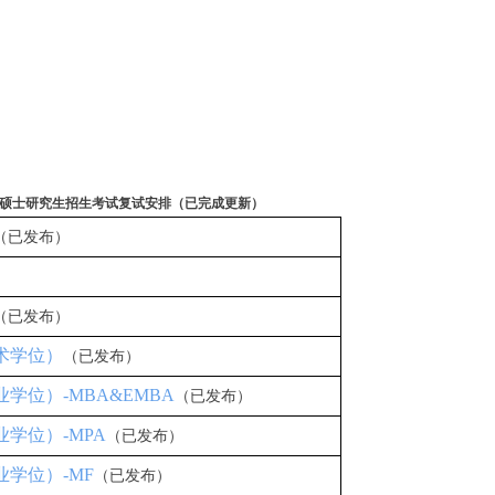
学院硕士研究生招生考试复试安排（已完成更新）
（已发布）
）
（已发布）
学术学位）
（已发布）
业学位）-MBA&EMBA
（已发布）
业学位）-MPA
（已发布）
业学位）-MF
（已发布）