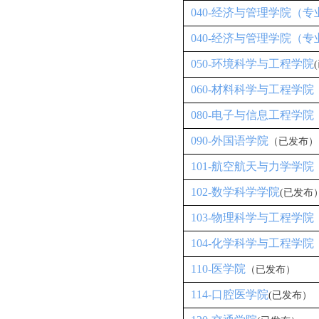
040-经济与管理学院（专业
040-经济与管理学院（专
050-环境科学与工程学院
060-材料科学与工程学院
080-电子与信息工程学院
090-外国语学院
（已发布）
101-航空航天与力学学院
102-数学科学学院
(已发布
103-物理科学与工程学院
104-化学科学与工程学院
110-医学院
（已发布）
114-口腔医学院
(已发布）