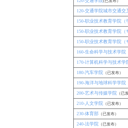
120-交通学院
(已发布）
120-交通学院城市交通交
150-职业技术教育学院
150-职业技术教育学院
150-职业技术教育学院（
160-生命科学与技术学院
170-计算机科学与技术
180-汽车学院
（已发布）
190-海洋与地球科学学院
200-艺术与传媒学院
（已
210-人文学院
（已发布）
230-体育部
（已发布）
240-法学院
（已发布）