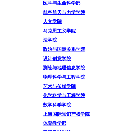
医学与生命科学部
航空航天与力学学院
人文学院
马克思主义学院
法学院
政治与国际关系学院
设计创意学院
测绘与地理信息学院
物理科学与工程学院
艺术与传媒学院
化学科学与工程学院
数学科学学院
上海国际知识产权学院
体育教学部