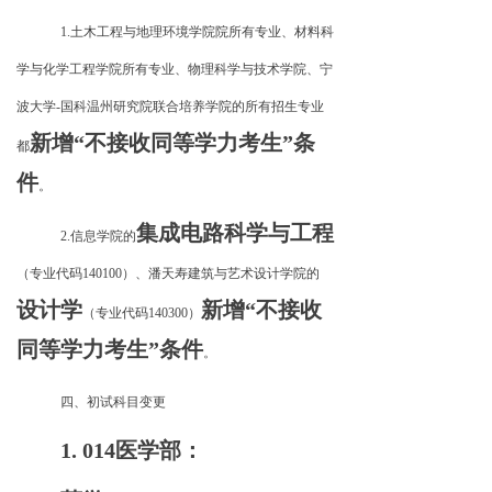
1.土木工程与地理环境学院院所有专业、材料科
学与化学工程学院所有专业、物理科学与技术学院、宁
波大学-国科温州研究院联合培养学院的所有招生专业
新增“不接收同等学力考生”条
都
件
。
集成电路科学与工程
2.信息学院的
（专业代码140100）、潘天寿建筑与艺术设计学院的
设计学
新增“不接收
（专业代码140300）
同等学力考生”条件
。
四、初试科目变更
1. 014医学部：