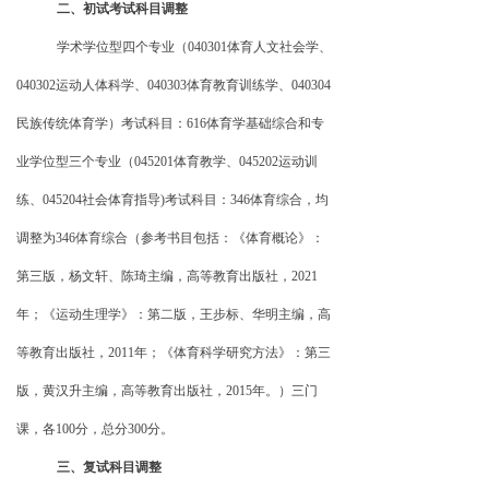
二、
初试考试科目调整
学术学位型四个专业（040301体育人文社会学、
040302运动人体科学、040303体育教育训练学、040304
民族传统体育学）考试科目：616体育学基础综合和专
业学位型三个专业（045201体育教学、045202运动训
练、045204社会体育指导)考试科目：346体育综合，均
调整为346体育综合（参考书目包括：《体育概论》：
第三版，杨文轩、陈琦主编，高等教育出版社，2021
年；《运动生理学》：第二版，王步标、华明主编，高
等教育出版社，2011年；《体育科学研究方法》：第三
版，黄汉升主编，高等教育出版社，2015年。）三门
课，各100分，总分300分。
三、复试
科目调整