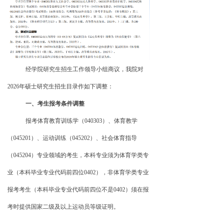
经学院研究生招生工作领导小组商议，我院对
2026年硕士研究生招生目录作如下调整：
一、考生报考条件调整
报考体育教育训练学（040303）、体育教学
（045201）、运动训练（045202）、社会体育指导
（045204）专业领域的考生，本科专业须为体育学类专
业（本科毕业专业代码前四位0402），非体育学类专业
报考考生（本科毕业专业代码前四位不是0402）须在报
考时提供国家二级及以上运动员等级证明。