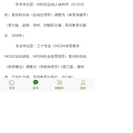
学术学位型：040302运动人体科学（03-05方
向）复试科目由《运动生理学》调整为《体育保健学》
（第六版，赵斌、张钧、刘晓莉主编，高等教育出版
社，2018年）。
专业学位型：三个专业（045201体育教学、
045202运动训练、045204社会体育指导）复试科目由
《体育概论》调整为《学校体育学》(第三版，潘绍
伟、于可红主编，高等教育出版社，2015年）。
ꀇ
끁
ꁈ
ꄑ
硕士研究生招生专业目录最终以学校公布的2026
首页
咨询
购物车
我的
年硕士研究生招生专业目录为准。
免责声明：本站内容仅供个人学习交流使用。如侵
权，请联系管理员
1075383148
删除。
QQ:
前一个：
无