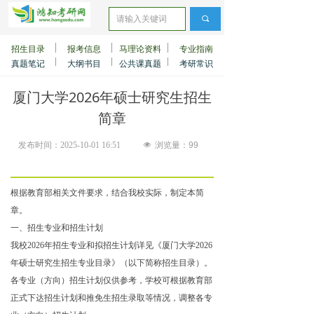
끠
招生目录
报考信息
马理论资料
专业指南
真题笔记
大纲书目
公共课真题
考研常识
厦门大学2026年硕士研究生招生
简章
发布时间：
2025-10-01
16:51
넶
浏览量：
99
根据教育部相关文件要求，结合我校实际，制定本简
章。
一、招生专业和招生计划
我校2026年招生专业和拟招生计划详见《厦门大学2026
年硕士研究生招生专业目录》（以下简称招生目录）。
各专业（方向）招生计划仅供参考，学校可根据教育部
正式下达招生计划和推免生招生录取等情况，调整各专