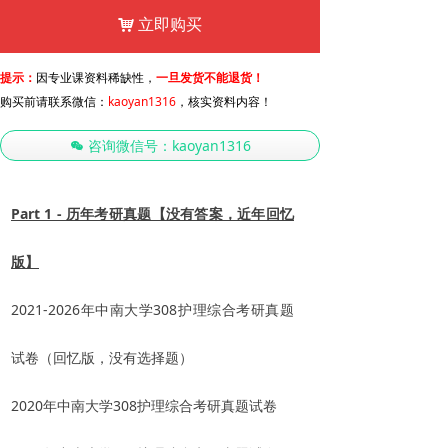
立即购买
낙
提示：
因专业课资料稀缺性，
一旦发货不能退货！
购买前请联系微信：
kaoyan1316
，核实资料内容！
咨询微信号：kaoyan1316
너
Part 1 - 历年考研真题【没有答案，近年回忆
版】
2021-2026年中南大学308护理综合考研真题
试卷（回忆版，没有选择题）
2020年中南大学308护理综合考研真题试卷