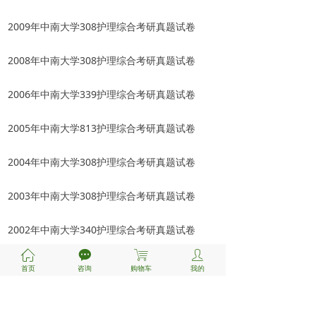
2009年中南大学308护理综合考研真题试卷
2008年中南大学308护理综合考研真题试卷
2006年中南大学339护理综合考研真题试卷
2005年中南大学813护理综合考研真题试卷
2004年中南大学308护理综合考研真题试卷
2003年中南大学308护理综合考研真题试卷
2002年中南大学340护理综合考研真题试卷
ꀇ
끁
ꁈ
ꄑ
首页
咨询
购物车
我的
Part 2-考试重难点笔记：
《护理学基础》