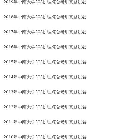
2019年中南大学308护理综合考研真题试卷
2018年中南大学308护理综合考研真题试卷
2017年中南大学308护理综合考研真题试卷
2016年中南大学308护理综合考研真题试卷
2015年中南大学308护理综合考研真题试卷
2014年中南大学308护理综合考研真题试卷
2013年中南大学308护理综合考研真题试卷
2012年中南大学308护理综合考研真题试卷
2011年中南大学308护理综合考研真题试卷
2010年中南大学308护理综合考研真题试卷