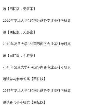
题【回忆版，无答案】
2020年复旦大学434国际商务专业基础考研真
题【回忆版，无答案】
2019年复旦大学434国际商务专业基础考研真
题【回忆版，无答案】
2018年复旦大学434国际商务专业基础考研真
题试卷与参考答案【回忆版】
2017年复旦大学434国际商务专业基础考研真
题试卷与参考答案【回忆版】