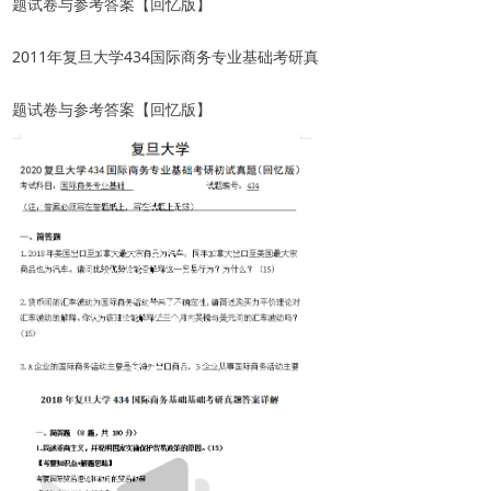
题试卷与参考答案【回忆版】
2011年复旦大学434国际商务专业基础考研真
题试卷与参考答案【回忆版】