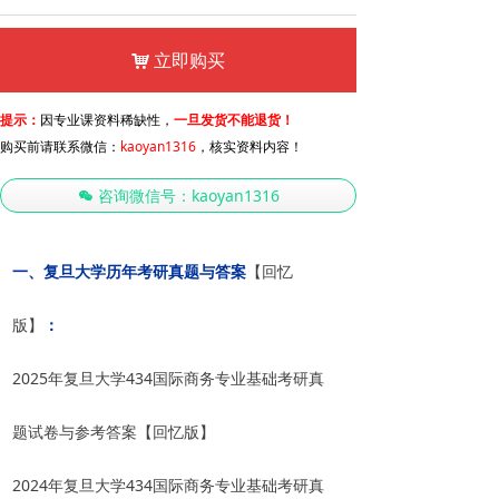
立即购买
낙
提示：
因专业课资料稀缺性，
一旦发货不能退货！
购买前请联系微信：
kaoyan1316
，核实资料内容！
咨询微信号：kaoyan1316
너
一、
复旦大学历年考研真题与答案
【回忆
版】
：
2025年复旦大学434国际商务专业基础考研真
题试卷与参考答案【回忆版】
2024年复旦大学434国际商务专业基础考研真