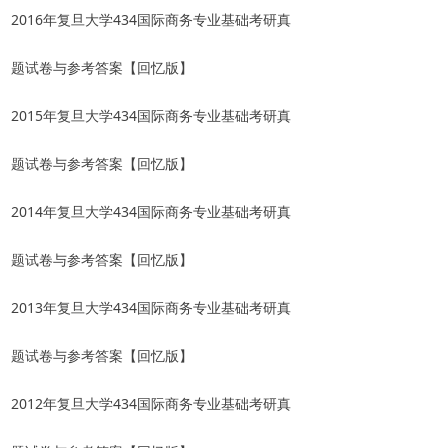
2016年复旦大学434国际商务专业基础考研真
题试卷与参考答案【回忆版】
2015年复旦大学434国际商务专业基础考研真
题试卷与参考答案【回忆版】
2014年复旦大学434国际商务专业基础考研真
题试卷与参考答案【回忆版】
2013年复旦大学434国际商务专业基础考研真
题试卷与参考答案【回忆版】
2012年复旦大学434国际商务专业基础考研真