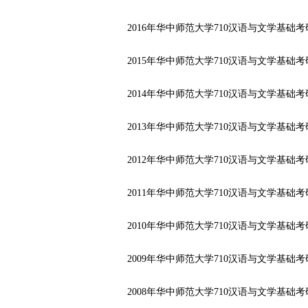
2016年华中师范大学710汉语与文学基础
2015年华中师范大学710汉语与文学基础
2014年华中师范大学710汉语与文学基础
2013年华中师范大学710汉语与文学基础
2012年华中师范大学710汉语与文学基础
2011年华中师范大学710汉语与文学基础
2010年华中师范大学710汉语与文学基础
2009年华中师范大学710汉语与文学基础
2008年华中师范大学710汉语与文学基础