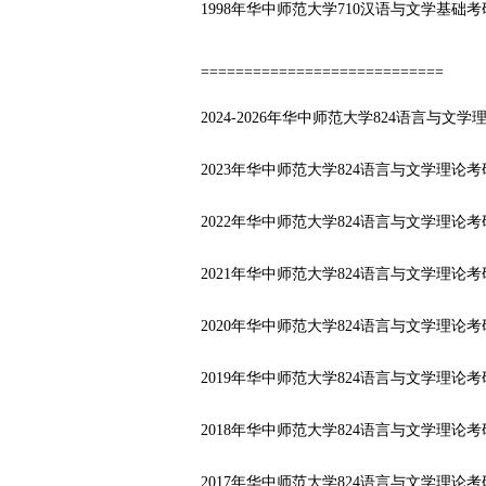
1998年华中师范大学710汉语与文学基础
============================
2024-2026年华中师范大学824语言与
2023年华中师范大学824语言与文学理论
2022年华中师范大学824语言与文学理论
2021年华中师范大学824语言与文学理论
2020年华中师范大学824语言与文学理论
2019年华中师范大学824语言与文学理论
2018年华中师范大学824语言与文学理论
2017年华中师范大学824语言与文学理论