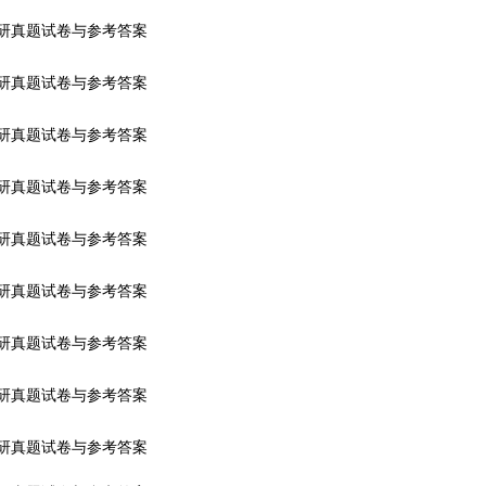
考研真题试卷与参考答案
考研真题试卷与参考答案
考研真题试卷与参考答案
考研真题试卷与参考答案
考研真题试卷与参考答案
考研真题试卷与参考答案
考研真题试卷与参考答案
考研真题试卷与参考答案
考研真题试卷与参考答案