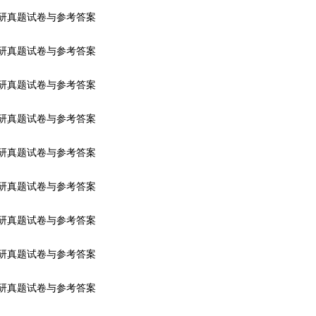
考研真题试卷与参考答案
考研真题试卷与参考答案
考研真题试卷与参考答案
考研真题试卷与参考答案
考研真题试卷与参考答案
考研真题试卷与参考答案
考研真题试卷与参考答案
考研真题试卷与参考答案
考研真题试卷与参考答案