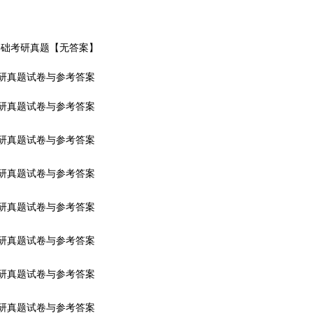
文学基础考研真题【无答案】
考研真题试卷与参考答案
考研真题试卷与参考答案
考研真题试卷与参考答案
考研真题试卷与参考答案
考研真题试卷与参考答案
考研真题试卷与参考答案
考研真题试卷与参考答案
考研真题试卷与参考答案