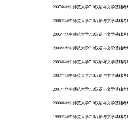
2007年华中师范大学710汉语与文学基础
2006年华中师范大学710汉语与文学基础
2005年华中师范大学710汉语与文学基础
2004年华中师范大学710汉语与文学基础
2003年华中师范大学710汉语与文学基础
2002年华中师范大学710汉语与文学基础
2001年华中师范大学710汉语与文学基础
2000年华中师范大学710汉语与文学基础
1999年华中师范大学710汉语与文学基础