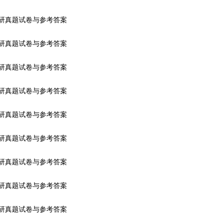
考研真题试卷与参考答案
考研真题试卷与参考答案
考研真题试卷与参考答案
考研真题试卷与参考答案
考研真题试卷与参考答案
考研真题试卷与参考答案
考研真题试卷与参考答案
考研真题试卷与参考答案
考研真题试卷与参考答案