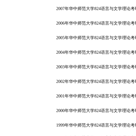
2007年华中师范大学824语言与文学理论
2006年华中师范大学824语言与文学理论
2005年华中师范大学824语言与文学理论
2004年华中师范大学824语言与文学理论
2003年华中师范大学824语言与文学理论
2002年华中师范大学824语言与文学理论
2001年华中师范大学824语言与文学理论
2000年华中师范大学824语言与文学理论
1999年华中师范大学824语言与文学理论