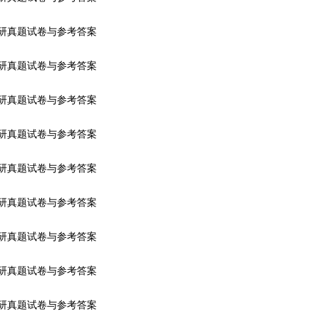
考研真题试卷与参考答案
考研真题试卷与参考答案
考研真题试卷与参考答案
考研真题试卷与参考答案
考研真题试卷与参考答案
考研真题试卷与参考答案
考研真题试卷与参考答案
考研真题试卷与参考答案
考研真题试卷与参考答案