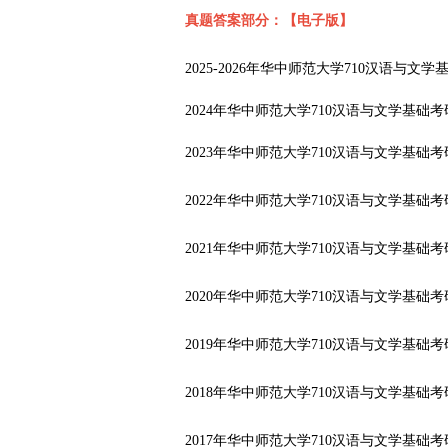
真题答案部分：【电子版】
2025-2026年华中师范大学710汉语与
2024年华中师范大学710汉语与文学基础
2023年华中师范大学710汉语与文学基础
2022年华中师范大学710汉语与文学基础
2021年华中师范大学710汉语与文学基础
2020年华中师范大学710汉语与文学基础
2019年华中师范大学710汉语与文学基础
2018年华中师范大学710汉语与文学基础
2017年华中师范大学710汉语与文学基础