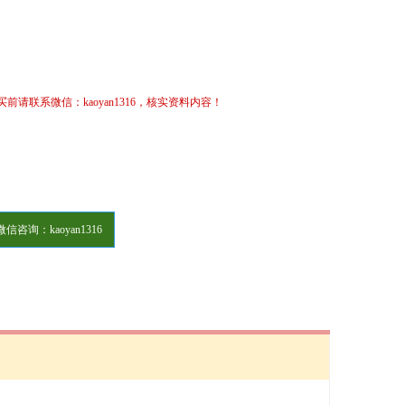
请联系微信：kaoyan1316，核实资料内容！
微信咨询：kaoyan1316