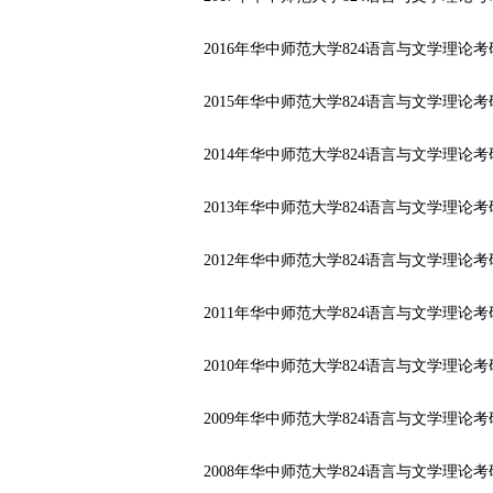
2016年华中师范大学824语言与文学理论
2015年华中师范大学824语言与文学理论
2014年华中师范大学824语言与文学理论
2013年华中师范大学824语言与文学理论
2012年华中师范大学824语言与文学理论
2011年华中师范大学824语言与文学理论
2010年华中师范大学824语言与文学理论
2009年华中师范大学824语言与文学理论
2008年华中师范大学824语言与文学理论