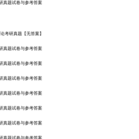
考研真题试卷与参考答案
文学理论考研真题【无答案】
考研真题试卷与参考答案
考研真题试卷与参考答案
考研真题试卷与参考答案
考研真题试卷与参考答案
考研真题试卷与参考答案
考研真题试卷与参考答案
考研真题试卷与参考答案