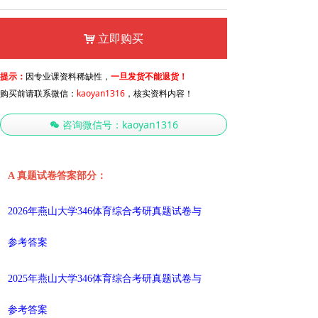
立即购买
낙
提示：
因专业课资料稀缺性，
一旦发货不能退货！
购买前请联系微信：
kaoyan1316
，核实资料内容！
咨询微信号：kaoyan1316
너
A
真题试卷答案部分：
2026年燕山大学346体育综合考研真题试卷与
参考答案
2025年燕山大学346体育综合考研真题试卷与
参考答案