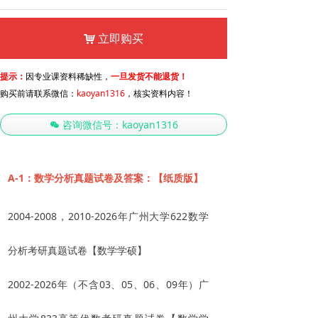
立即购买
낙
提示：
因专业课资料稀缺性，
一旦发货不能退货！
购买前请联系微信：
kaoyan1316
，核实资料内容！
咨询微信号：kaoyan1316
너
A-1：数学分析真题试卷及答案：【纸质版】
2004-2008，2010-2026年广州大学622数学
分析考研真题试卷【数学学硕】
2002-2026年（不含03、05、06、09年）广