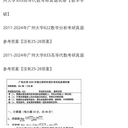
州大学833高等代数考研真题试卷【数学学
硕】
2011-2024年广州大学622数学分析考研真题
参考答案【没有25-26答案】
2011-2024年广州大学833高等代数考研真题
参考答案【没有25-26答案】