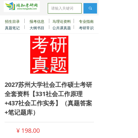
끠
招生目录
报考信息
马理论资料
专业指南
真题笔记
大纲书目
公共课真题
考研常识
2027苏州大学社会工作硕士考研
全套资料【331社会工作原理
+437社会工作实务】（真题答案
+笔记题库）
¥
198.00