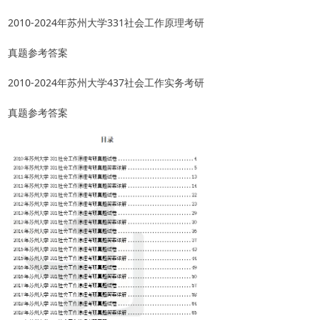
2010-2024年苏州大学331社会工作原理考研
真题参考答案
2010-2024年苏州大学437社会工作实务考研
真题参考答案