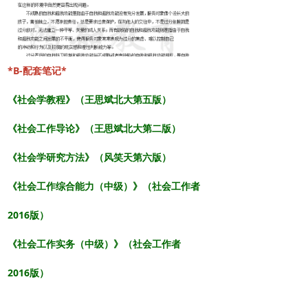
*B-配套笔记*
《社会学教程》（王思斌北大第五版）
《社会工作导论》（王思斌北大第二版）
《社会学研究方法》（风笑天第六版）
《社会工作综合能力（中级）》（社会工作者
2016版）
《社会工作实务（中级）》
（社会工作者
2016版）