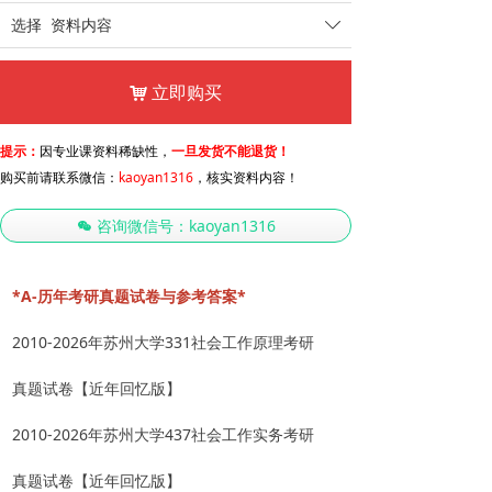
选择
资料内容
ꄳ
立即购买
낙
提示：
因专业课资料稀缺性，
一旦发货不能退货！
购买前请联系微信：
kaoyan1316
，核实资料内容！
咨询微信号：kaoyan1316
너
*A-历年考研真题试卷与参考答案*
2010-2026年苏州大学331社会工作原理考研
真题试卷【近年回忆版】
2010-2026年苏州大学437社会工作实务考研
真题试卷【近年回忆版】