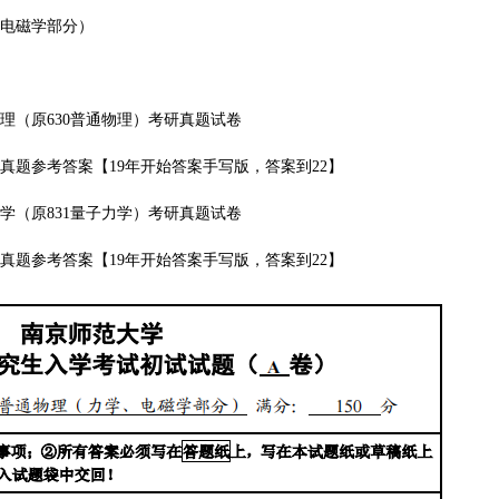
、电磁学部分）
物理（原
630普通物理
）
考研真题试卷
理考研真题参考答案【19年开始答案手写版，答案到22】
力学（原
831量子力学
）
考研真题试卷
学考研真题参考答案【19年开始答案手写版，答案到22】