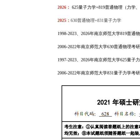
2026：
625量子力学+
819普通物理（力学
2025：
630普通物理+831量子力学
1998-2023、2026年南京师范大学
819普通
2006-2022年南京师范大学630普通物
1997-2023、2026年南京师范大学
625量子
2006-2022年南京师范大学831量子力