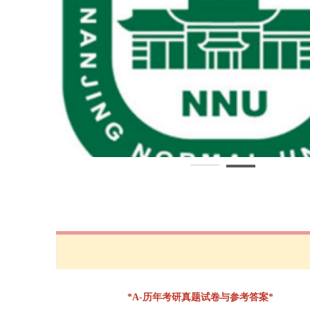
*A-历年考研真题试卷与参考答案*