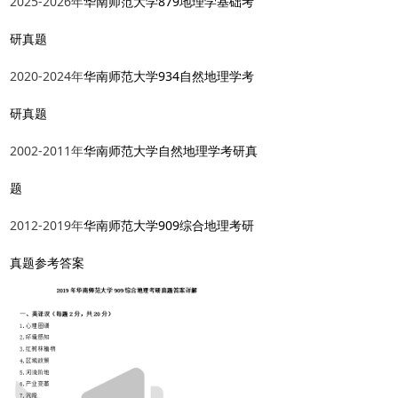
2025-2026年
华南师范大学879地理学基础考
研真题
2020-2024年
华南师范大学934自然地理学考
研真题
2002-2011年
华南师范大学自然地理学考研真
题
2012-2019年
华南师范大学909综合地理考研
真题参考答案