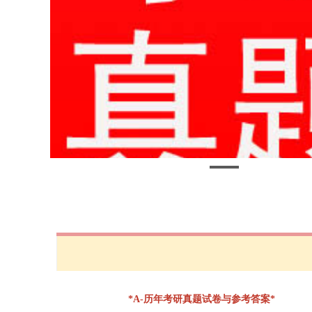
*A-历年考研真题试卷与参考答案*