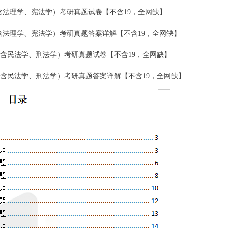
合一(含法理学、宪法学）考研真题试卷【不含19，全网缺】
合一(含法理学、宪法学）考研真题答案详解【不含19，全网缺】
合二（含民法学、刑法学）考研真题试卷【不含19，全网缺】
综合二（含民法学、刑法学）考研真题答案详解【不含19，全网缺】