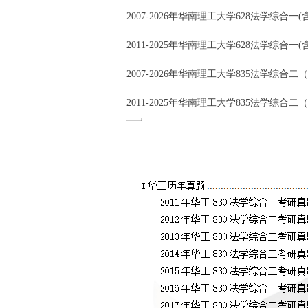
2007-2026年华南理工大学628法学综
2011-2025年华南理工大学628法学综
2007-2026年华南理工大学835法学综
2011-2025年华南理工大学835法学