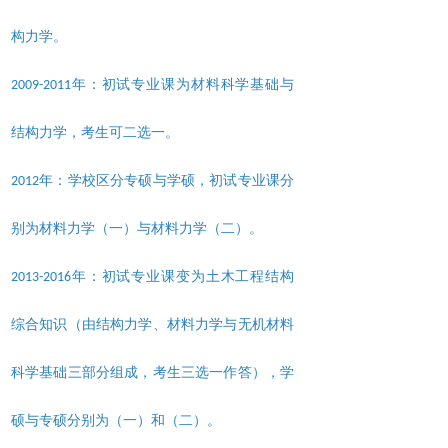
构力学。
年：初试专业课为材料科学基础与
2009-2011
结构力学，考生可二选一。
年：学校区分专硕与学硕，初试专业课分
2012
别为材料力学（一）与材料力学（二）。
年：初试专业课变为土木工程结构
2013-2016
综合知识（由结构力学、材料力学与无机材料
科学基础三部分组成，考生三选一作答），学
硕与专硕分别为（一）和（二）。