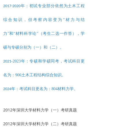
年：初试专业部分依然为土木工程
2017-2020
综合知识，但考察内容变为“材力与结
力”和“材料科学论”（考生二选一作答），学
硕与专硕分别为（一）和（二）。
-2023年：专硕和学硕同考，考试科目更
2021
名为：906土木工程结构综合知识。
年：考试科目更名为：804材料力学。
2024
2012年深圳大学材料力学（一）考研真题
2012年深圳大学材料力学（二）考研真题