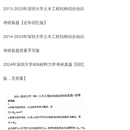
2013-2023年深圳大学土木工程结构综合知识
考研真题【近年回忆版】
2014-2023年深圳大学土木工程结构综合知识
考研真题答案手写版
2024年深圳大学806材料力学考研真题【回忆
版，无答案】