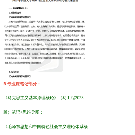
B 专业课笔记部分：
《马克思主义基本原理概论》（马工程2023
版）笔记+思维导图；
《毛泽东思想和中国特色社会主义理论体系概