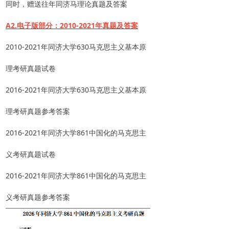
同时，赠送往年同济马理论真题及答案
A2.电子版部分：2010-2021年真题及答案
2010-2021年
同济
大学
630马克思主义基本原
理
考研真题试卷
2016-2021年
同济
大学
630马克思主义基本原
理
考研真题参考答案
2016-2021年
同济
大学
861中国化的马克思主
义
考研真题试卷
2016-2021年
同济
大学
861中国化的马克思主
义
考研真题参考答案