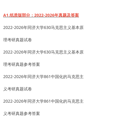
A1.纸质版部分：2022-2026年真题及答案
2022-2026年
同济
大学
630马克思主义基本原
理
考研真题试卷
2022-2026年
同济
大学
630马克思主义基本原
理
考研真题参考答案
2022-2026年
同济
大学
861中国化的马克思主
义
考研真题试卷
2022-2026年
同济
大学
861中国化的马克思主
义
考研真题参考答案