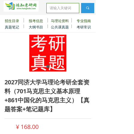
끠
招生目录
报考信息
马理论资料
专业指南
真题笔记
大纲书目
公共课真题
考研常识
2027同济大学马理论考研全套资
料（701马克思主义基本原理
+861中国化的马克思主义）【真
题答案+笔记题库】
¥
168.00