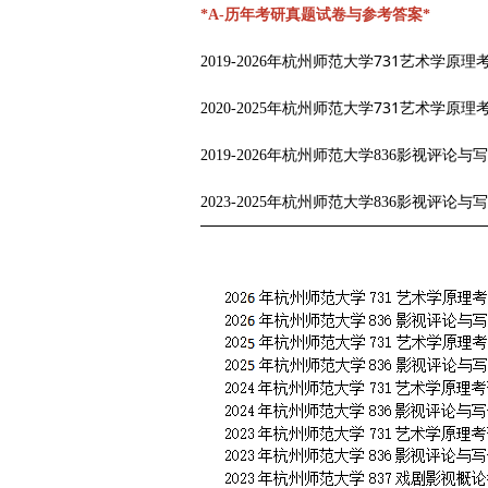
*A-历年考研真题试卷与参考答案*
731艺术学原理
2019-2026年杭州师范大学
731艺术学原理
2020-2025年杭州师范大学
2019-
2026年杭州师范大学
836影视评论与
2023-
2025年杭州师范大学
836影视评论与