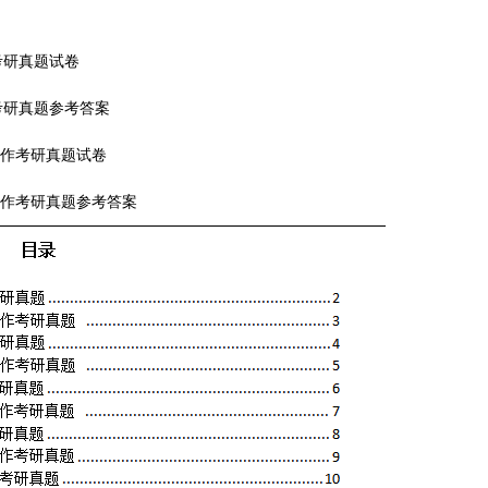
考研真题试卷
考研真题参考答案
写作
考研真题试卷
写作
考研真题参考答案