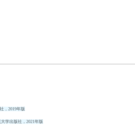
，2019年版
大学出版社，2021年版