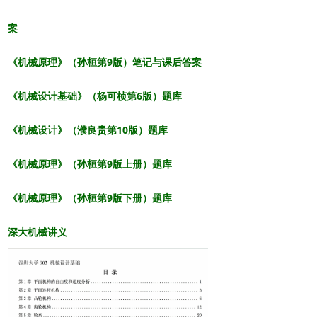
案
《机械原理》（孙桓第9版）笔记与课后答案
《机械设计基础》（杨可桢第6版）题库
《机械设计》（濮良贵第10版）题库
《机械原理》（孙桓第9版上册）题库
《机械原理》（孙桓第9版下册）题库
深大机械讲义