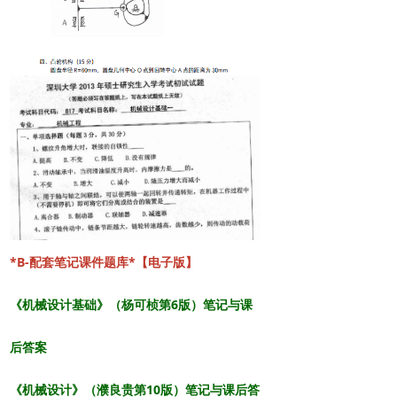
*B-配套笔记课件题库*【电子版】
《机械设计基础》（杨可桢第6版）笔记与课
后答案
《机械设计》（濮良贵第10版）笔记与课后答