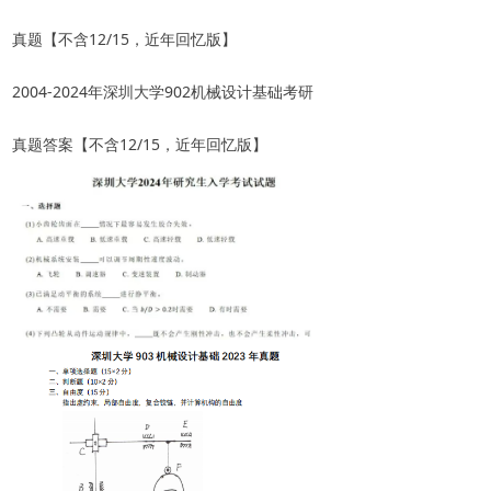
真题【不含12/15，近年回忆版】
2004-2024年深圳大学902机械设计基础考研
真题答案【不含12/15，近年回忆版】