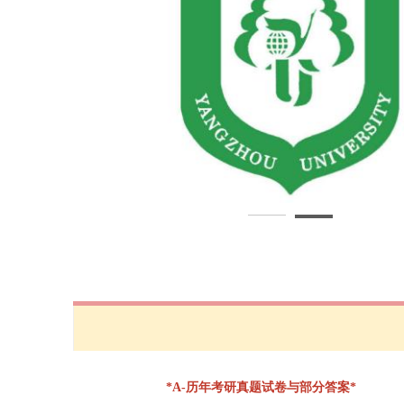
*A-历年考研真题试卷与部分答案*