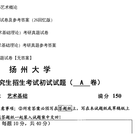
15艺术概论
真题试卷及参考答案（26回忆版）
15艺术基础理论）考研真题试卷
615艺术基础理论）考研真题参考答案
研真题试卷【无答案】