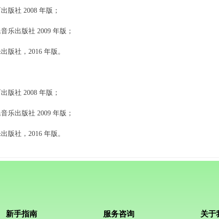
社 2008 年版；
出版社 2009 年版；
版社，2016 年版。
社 2008 年版；
出版社 2009 年版；
版社，2016 年版。
新手指南
服务咨询
关于