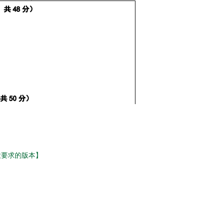
大要求的版本】