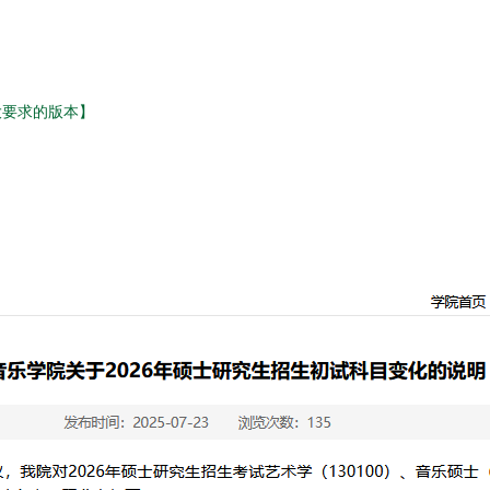
大要求的版本】