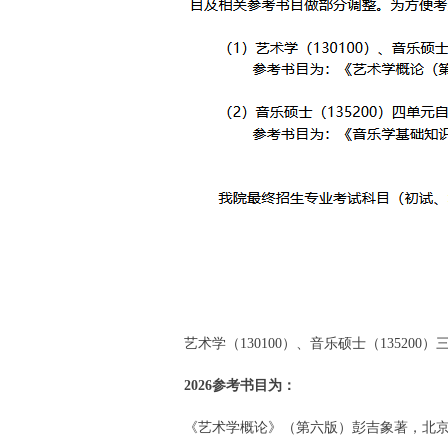
艺术学（130100）、音乐硕士（13520
2026参考书目为：
《艺术学概论》（第六版）彭吉象著，北京大