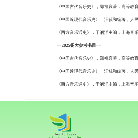
《中国古代音乐史》，郑祖襄著，高等教育出版
《中国近现代音乐史》，汪毓和编著，人民音乐
《西方音乐通史》，于润洋主编，上海音乐出
==2025扬大参考书目==
《中国古代音乐史》，郑祖襄著，高等教育出版
《中国近现代音乐史》，汪毓和编著，人民音乐
《西方音乐通史》，于润洋主编，上海音乐出