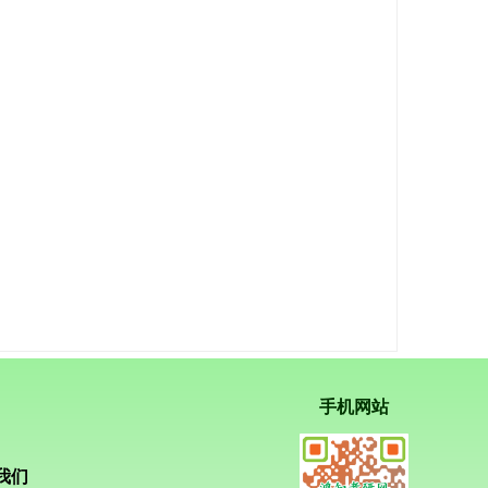
手机网站
我们