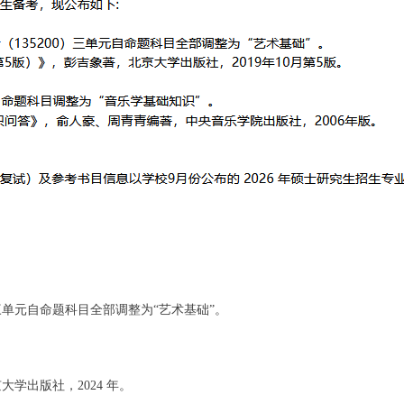
0）三单元自命题科目全部调整为“艺术基础”。
学出版社，2024 年。