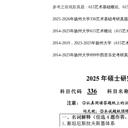
参考之前戏影真题：
615艺术基础概论、6
2025-2026年扬州大学336艺术基础考研
2014-2025年扬州大学615艺术概论（6
2014-2019，2023-2025年扬州大学（
2014-2025年扬州大学899中西音乐史考